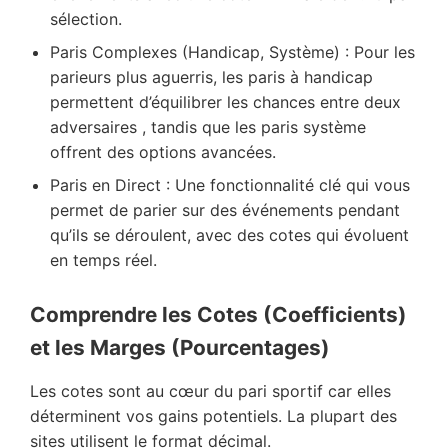
sélection.
Paris Complexes (Handicap, Système) : Pour les
parieurs plus aguerris, les paris à handicap
permettent d’équilibrer les chances entre deux
adversaires , tandis que les paris système
offrent des options avancées.
Paris en Direct : Une fonctionnalité clé qui vous
permet de parier sur des événements pendant
qu’ils se déroulent, avec des cotes qui évoluent
en temps réel.
Comprendre les Cotes (Coefficients)
et les Marges (Pourcentages)
Les cotes sont au cœur du pari sportif car elles
déterminent vos gains potentiels. La plupart des
sites utilisent le format décimal.