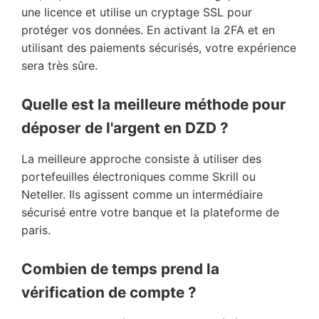
une licence et utilise un cryptage SSL pour
protéger vos données. En activant la 2FA et en
utilisant des paiements sécurisés, votre expérience
sera très sûre.
Quelle est la meilleure méthode pour
déposer de l'argent en DZD ?
La meilleure approche consiste à utiliser des
portefeuilles électroniques comme Skrill ou
Neteller. Ils agissent comme un intermédiaire
sécurisé entre votre banque et la plateforme de
paris.
Combien de temps prend la
vérification de compte ?