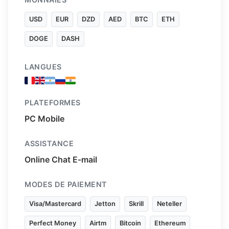
USD
EUR
DZD
AED
BTC
ETH
DOGE
DASH
LANGUES
PLATEFORMES
PC
Mobile
ASSISTANCE
Online Chat
E-mail
MODES DE PAIEMENT
Visa/Mastercard
Jetton
Skrill
Neteller
Perfect Money
Airtm
Bitcoin
Ethereum