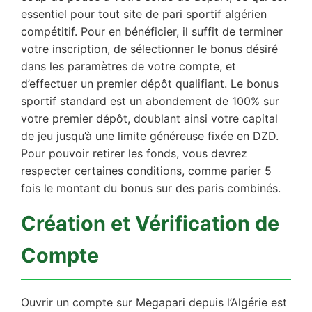
essentiel pour tout site de pari sportif algérien
compétitif. Pour en bénéficier, il suffit de terminer
votre inscription, de sélectionner le bonus désiré
dans les paramètres de votre compte, et
d’effectuer un premier dépôt qualifiant. Le bonus
sportif standard est un abondement de 100% sur
votre premier dépôt, doublant ainsi votre capital
de jeu jusqu’à une limite généreuse fixée en DZD.
Pour pouvoir retirer les fonds, vous devrez
respecter certaines conditions, comme parier 5
fois le montant du bonus sur des paris combinés.
Création et Vérification de
Compte
Ouvrir un compte sur Megapari depuis l’Algérie est