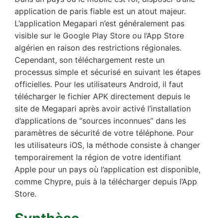
application de paris fiable est un atout majeur.
L’application Megapari n’est généralement pas
visible sur le Google Play Store ou l’App Store
algérien en raison des restrictions régionales.
Cependant, son téléchargement reste un
processus simple et sécurisé en suivant les étapes
officielles. Pour les utilisateurs Android, il faut
télécharger le fichier APK directement depuis le
site de Megapari après avoir activé l’installation
d’applications de “sources inconnues” dans les
paramètres de sécurité de votre téléphone. Pour
les utilisateurs iOS, la méthode consiste à changer
temporairement la région de votre identifiant
Apple pour un pays où l’application est disponible,
comme Chypre, puis à la télécharger depuis l’App
Store.