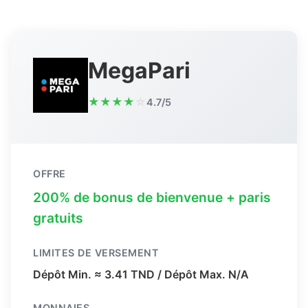
MegaPari
★
★
★
★
☆
4.7/5
OFFRE
200% de bonus de bienvenue + paris
gratuits
LIMITES DE VERSEMENT
Dépôt Min. ≈ 3.41 TND / Dépôt Max. N/A
MONNAIES