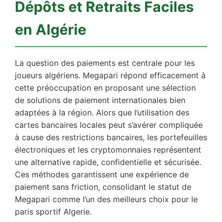
Dépôts et Retraits Faciles
en Algérie
La question des paiements est centrale pour les
joueurs algériens. Megapari répond efficacement à
cette préoccupation en proposant une sélection
de solutions de paiement internationales bien
adaptées à la région. Alors que l’utilisation des
cartes bancaires locales peut s’avérer compliquée
à cause des restrictions bancaires, les portefeuilles
électroniques et les cryptomonnaies représentent
une alternative rapide, confidentielle et sécurisée.
Ces méthodes garantissent une expérience de
paiement sans friction, consolidant le statut de
Megapari comme l’un des meilleurs choix pour le
paris sportif Algerie.