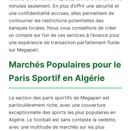
minutes seulement. En plus d’offrir une sécurité et
une confidentialité accrues, elles permettent de
contourner les restrictions potentielles des
banques locales. Nous vous conseillons de créer
un compte sur l’un de ces services à l’avance pour
une expérience de transaction parfaitement fluide
sur Megapari.
Marchés Populaires pour le
Paris Sportif en Algérie
La section des paris sportifs de Megapari est
particulièrement riche, avec une couverture
exceptionnelle des sports les plus populaires en
Algérie. Le football est sans conteste la vedette,
avec une multitude de marchés sur les plus