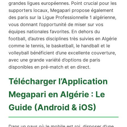
grandes ligues européennes. Point crucial pour les
supporters locaux, Megapari propose également
des paris sur la Ligue Professionnelle 1 algérienne,
vous donnant l’opportunité de miser sur vos
équipes nationales favorites. En dehors du
football, d’autres disciplines très suivies en Algérie
comme le tennis, le basketball, le handball et le
volleyball bénéficient d’une excellente couverture,
avec une grande variété d’options de paris
disponibles en pré-match et en direct.
Télécharger l’Application
Megapari en Algérie : Le
Guide (Android & iOS)
Dans un pays où le mobile est roi, disposer d’une