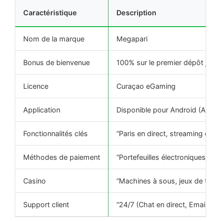
Caractéristique
Description
Nom de la marque
Megapari
Bonus de bienvenue
100% sur le premier dépôt jusq
Licence
Curaçao eGaming
Application
Disponible pour Android (APK) 
Fonctionnalités clés
“Paris en direct, streaming en d
Méthodes de paiement
“Portefeuilles électroniques (Sk
Casino
“Machines à sous, jeux de table
Support client
“24/7 (Chat en direct, Email, for