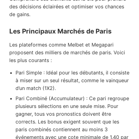
des décisions éclairées et optimiser vos chances
de gains.
Les Principaux Marchés de Paris
Les plateformes comme Melbet et Megapari
proposent des milliers de marchés de paris. Voici
les plus courants :
Pari Simple : Idéal pour les débutants, il consiste
à miser sur un seul résultat, comme le vainqueur
d’un match (1X2).
Pari Combiné (Accumulateur) : Ce pari regroupe
plusieurs sélections en une seule mise. Pour
gagner, tous vos pronostics doivent être
corrects. Les bonus exigent souvent que les
paris combinés contiennent au moins 3
événements avec une cote minimale de 1.40 par