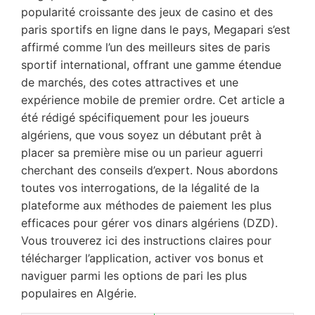
popularité croissante des jeux de casino et des
paris sportifs en ligne dans le pays, Megapari s’est
affirmé comme l’un des meilleurs sites de paris
sportif international, offrant une gamme étendue
de marchés, des cotes attractives et une
expérience mobile de premier ordre. Cet article a
été rédigé spécifiquement pour les joueurs
algériens, que vous soyez un débutant prêt à
placer sa première mise ou un parieur aguerri
cherchant des conseils d’expert. Nous abordons
toutes vos interrogations, de la légalité de la
plateforme aux méthodes de paiement les plus
efficaces pour gérer vos dinars algériens (DZD).
Vous trouverez ici des instructions claires pour
télécharger l’application, activer vos bonus et
naviguer parmi les options de pari les plus
populaires en Algérie.