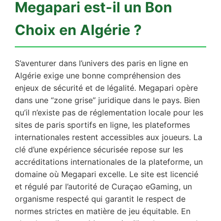
Megapari est-il un Bon
Choix en Algérie ?
S’aventurer dans l’univers des paris en ligne en
Algérie exige une bonne compréhension des
enjeux de sécurité et de légalité. Megapari opère
dans une “zone grise” juridique dans le pays. Bien
qu’il n’existe pas de réglementation locale pour les
sites de paris sportifs en ligne, les plateformes
internationales restent accessibles aux joueurs. La
clé d’une expérience sécurisée repose sur les
accréditations internationales de la plateforme, un
domaine où Megapari excelle. Le site est licencié
et régulé par l’autorité de Curaçao eGaming, un
organisme respecté qui garantit le respect de
normes strictes en matière de jeu équitable. En